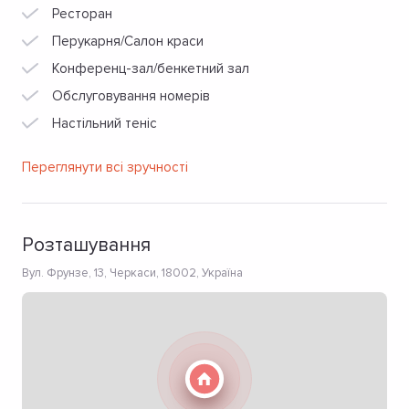
Ресторан
Перукарня/Салон краси
Конференц-зал/бенкетний зал
Обслуговування номерів
Настільний теніс
Переглянути всі зручності
Розташування
Вул. Фрунзе, 13, Черкаси, 18002, Україна