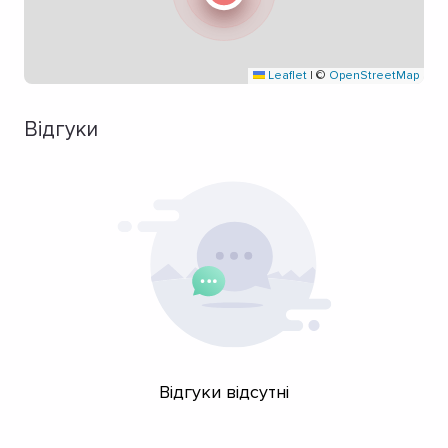
Leaflet
|
©
OpenStreetMap
Відгуки
Відгуки відсутні