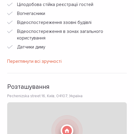
Цілодобова стійка реєстрації гостей
Вогнегасники
Відеоспостереження ззовні будівлі
Відеоспостереження в зонах загального
користування
Датчики диму
Переглянути всі зручності
Розташування
Pechenizska street 16, Київ, 04107, Україна