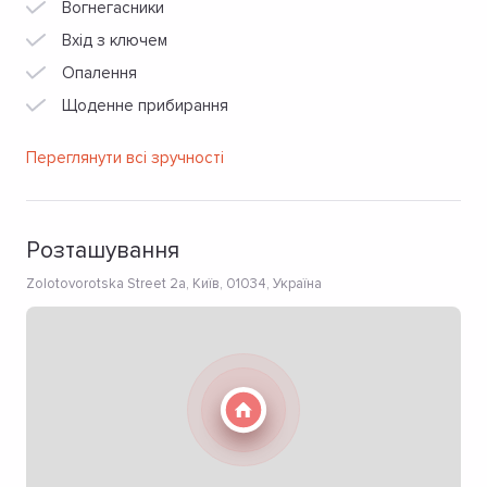
Вогнегасники
Вхід з ключем
Опалення
Щоденне прибирання
Переглянути всі зручності
Розташування
Zolotovorotska Street 2a, Київ, 01034, Україна