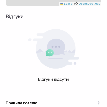
Leaflet
|
©
OpenStreetMap
Відгуки
Відгуки відсутні
Правила готелю