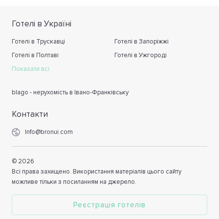
Готелі в Україні
Готелі в Трускавці
Готелі в Запоріжжі
Готелі в Полтаві
Готелі в Ужгороді
Показати всі
blago - нерухомість в Івано-Франківську
Контакти
Info@bronui.com
©
2026
Всі права захищено. Використання матеріалів цього сайту
можливе тільки з посиланням на джерело.
Реєстрація готелів