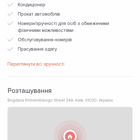
Кондиціонер
Прокат автомобілів
Номери/зручності для осіб з обмеженими
фізичними можливостями
Обслуговування номерів
Прасування одягу
Переглянути всі зручності
Розташування
Bogdana Khmelnitskogo Street 34А, Київ, 01030, Україна