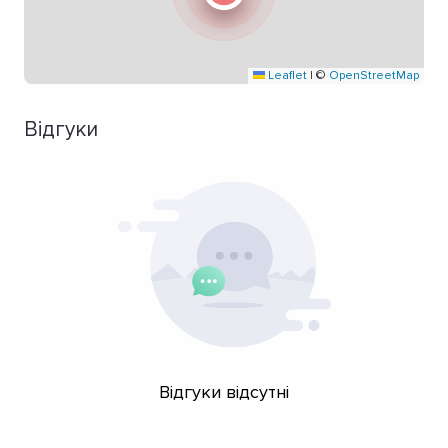
Leaflet
|
©
OpenStreetMap
Відгуки
Відгуки відсутні