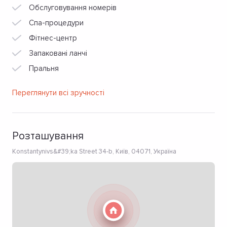
Обслуговування номерів
Спа-процедури
Фітнес-центр
Запаковані ланчі
Пральня
Переглянути всі зручності
Розташування
Konstantynivs&#39;ka Street 34-b, Київ, 04071, Україна