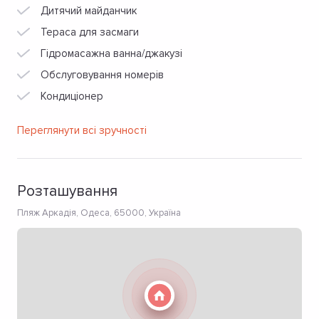
Дитячий майданчик
Тераса для засмаги
Гідромасажна ванна/джакузі
Обслуговування номерів
Кондиціонер
Переглянути всі зручності
Розташування
Пляж Аркадія, Одеса, 65000, Україна