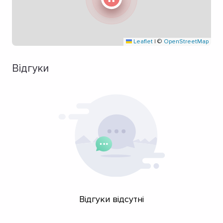
Leaflet
|
©
OpenStreetMap
Відгуки
Відгуки відсутні