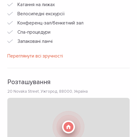
Катання на лижах
Велосипедні екскурсії
Конференц-зал/бенкетний зал
Спа-процедури
Запаковані ланчі
Переглянути всі зручності
Розташування
20 Novaka Street, Ужгород, 88000, Україна