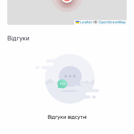
Leaflet
|
©
OpenStreetMap
Відгуки
Відгуки відсутні