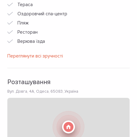
Тераса
Оздоровчий спа-центр
Пляж
Ресторан
Верхова їзда
Переглянути всі зручності
Розташування
Вул. Довга, 4A, Одеса, 65083, Україна