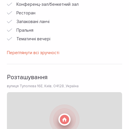
Конференц-зал/бенкетний зал
Ресторан
Запаковані ланчі
Пральня
Тематичні вечері
Переглянути всі зручності
Розташування
вулиця Туполева 16Е, Київ, 04128, Україна