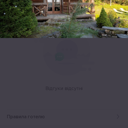
Відгуки
Відгуки відсутні
Правила готелю