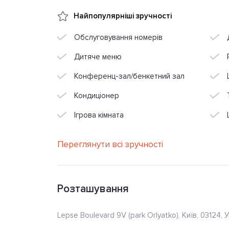
Найпопулярніші зручності
Обслуговування номерів
Дитяче меню
Конференц-зал/бенкетний зал
Кондиціонер
Ігрова кімната
Переглянути всі зручності
Розташування
Lepse Boulevard 9V (park Orlyatko), Київ, 03124, 