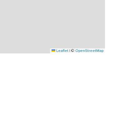
Leaflet
|
©
OpenStreetMap