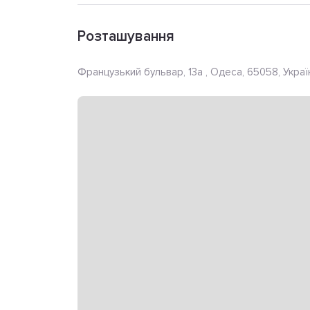
Розташування
Французький бульвар, 13а , Одеса, 65058, Украї