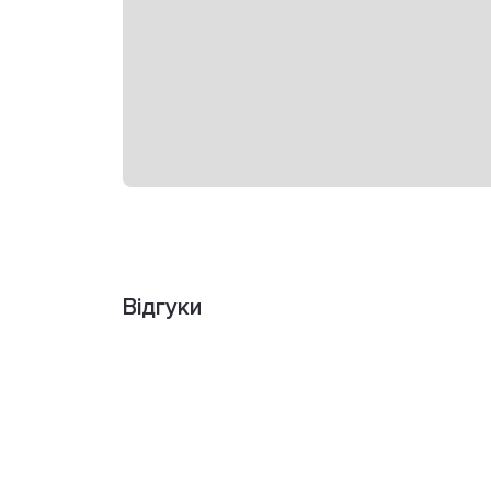
Відгуки