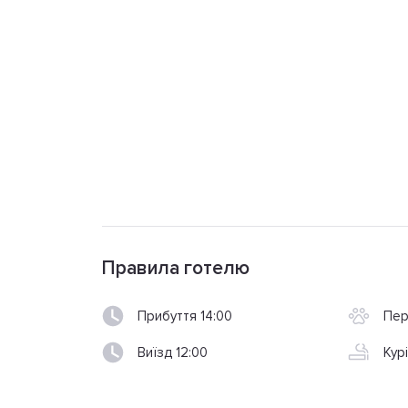
Правила готелю
Прибуття 14:00
Пер
Виїзд 12:00
Кур