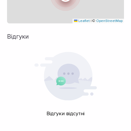
Leaflet
|
©
OpenStreetMap
Відгуки
Відгуки відсутні