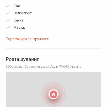
Сад
Велоспорт
Сауна
Масаж
Переглянути всі зручності
Розташування
200а вулиця Замарстинівська, Львів, 79068, Україна