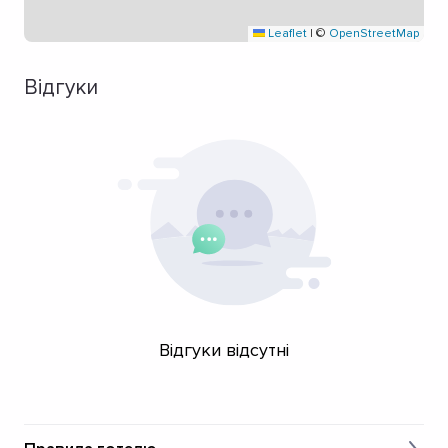
Leaflet
|
©
OpenStreetMap
Відгуки
Відгуки відсутні