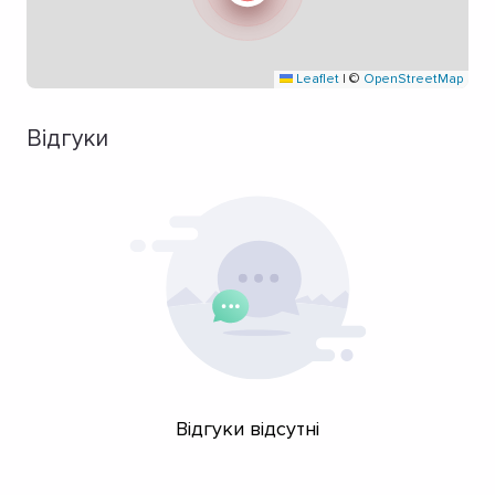
Leaflet
|
©
OpenStreetMap
Відгуки
Відгуки відсутні