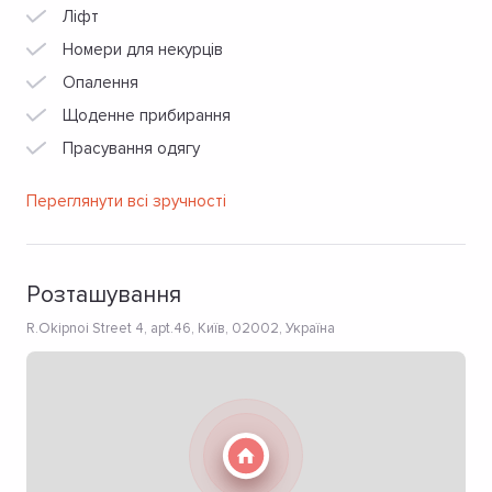
Ліфт
Номери для некурців
Опалення
Щоденне прибирання
Прасування одягу
Переглянути всі зручності
Розташування
R.Okipnoi Street 4, apt.46, Київ, 02002, Україна