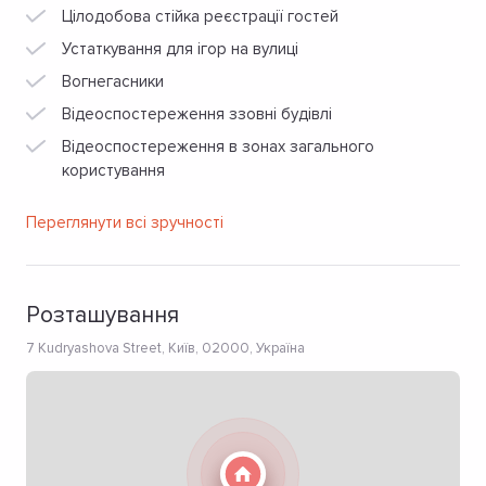
Цілодобова стійка реєстрації гостей
Устаткування для ігор на вулиці
Вогнегасники
Відеоспостереження ззовні будівлі
Відеоспостереження в зонах загального
користування
Переглянути всі зручності
Розташування
7 Kudryashova Street, Київ, 02000, Україна