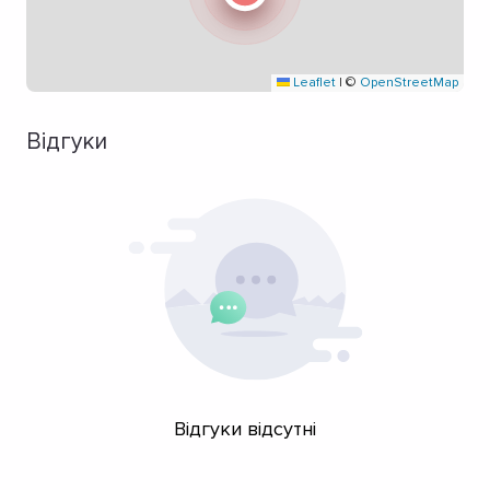
Leaflet
|
©
OpenStreetMap
Відгуки
Відгуки відсутні