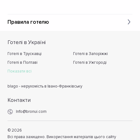
Правила готелю
Готелі в Україні
Готелі в Трускавці
Готелі в Запоріжжі
Готелі в Полтаві
Готелі в Ужгороді
Показати всі
blago - нерухомість в Івано-Франківську
Контакти
Info@bronui.com
©
2026
Всі права захищено. Використання матеріалів цього сайту