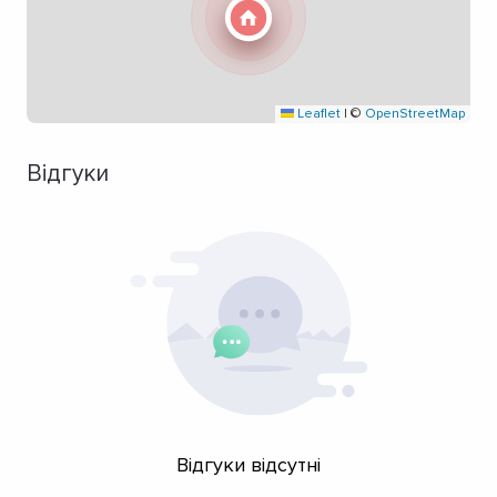
Leaflet
|
©
OpenStreetMap
Відгуки
Відгуки відсутні