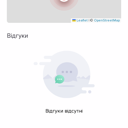
Leaflet
|
©
OpenStreetMap
Відгуки
Відгуки відсутні