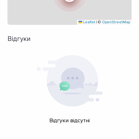
Leaflet
|
©
OpenStreetMap
Відгуки
Відгуки відсутні