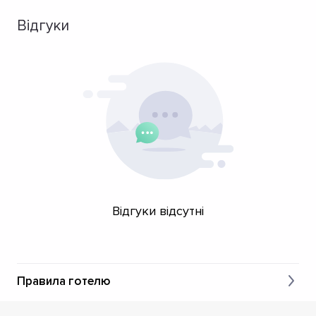
Відгуки
Відгуки відсутні
Правила готелю