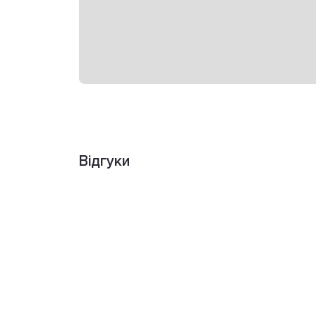
Відгуки