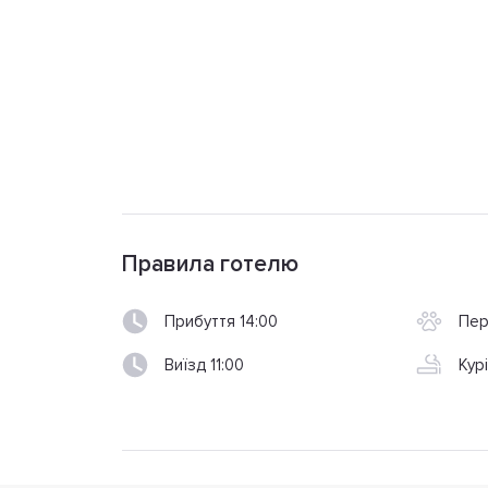
Правила готелю
Прибуття 14:00
Пер
Виїзд 11:00
Кур