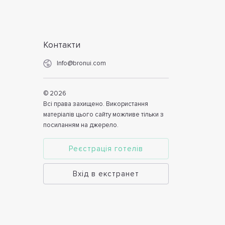
Контакти
Info@bronui.com
©
2026
Всі права захищено. Використання
матеріалів цього сайту можливе тільки з
посиланням на джерело.
Реєстрація готелів
Вхід в екстранет