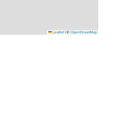
Leaflet
|
©
OpenStreetMap