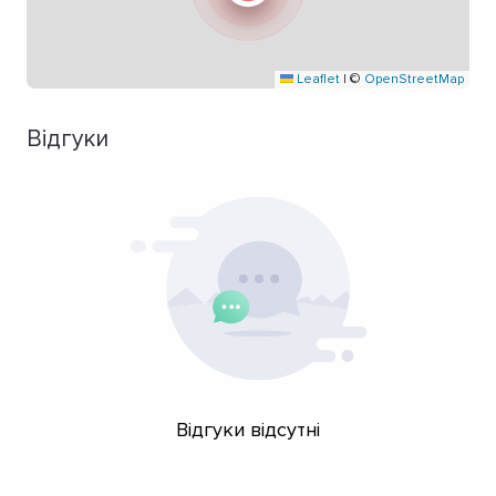
Leaflet
|
©
OpenStreetMap
Відгуки
Відгуки відсутні