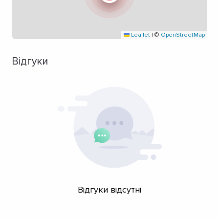
Leaflet
|
©
OpenStreetMap
Відгуки
Відгуки відсутні