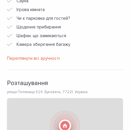
Сауна
Ігрова кімната
Чи є парковка для гостей?
Щоденне прибирання
Шафки, що замикаються
Камера зберігання багажу
Переглянути всі зручності
Розташування
улица Поляница 524, Буковель, 77221, Україна