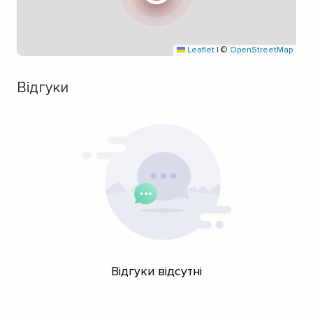
Leaflet
|
©
OpenStreetMap
Відгуки
Відгуки відсутні