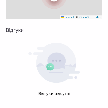
Leaflet
|
©
OpenStreetMap
Відгуки
Відгуки відсутні