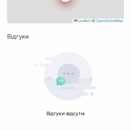
Leaflet
|
©
OpenStreetMap
Відгуки
Відгуки відсутні