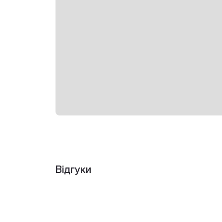
Відгуки