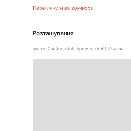
Переглянути всі зручності
Розташування
вулиця Свободи 355, Яремче, 78501, Україна