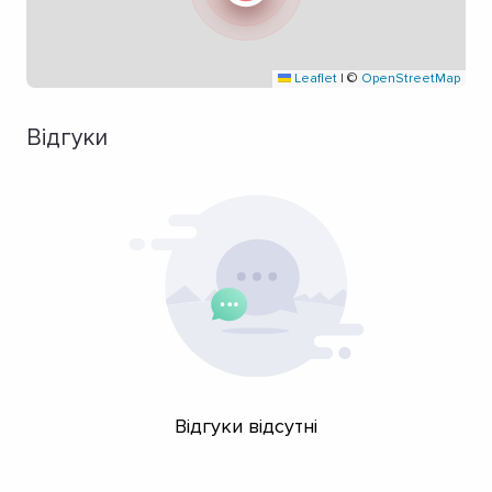
Leaflet
|
©
OpenStreetMap
Відгуки
Відгуки відсутні